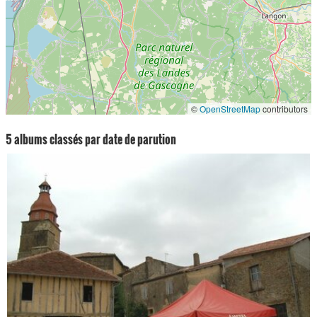
©
OpenStreetMap
contributors
5 albums classés par date de parution