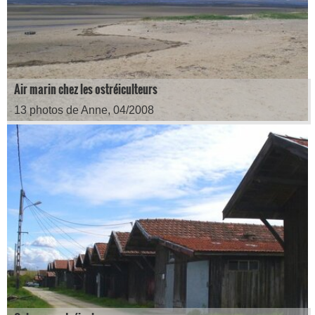
Air marin chez les ostréiculteurs
13 photos de Anne, 04/2008