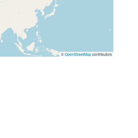
©
OpenStreetMap
contributors