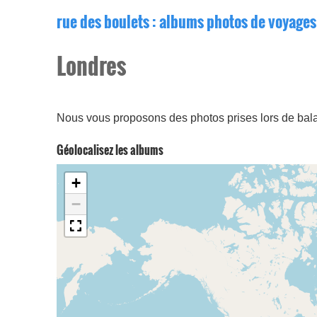
rue des boulets
: albums photos de voyages
Londres
Nous vous proposons des photos prises lors de ba
Géolocalisez les albums
+
−