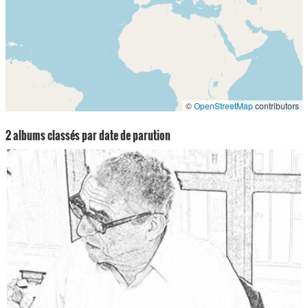
©
OpenStreetMap
contributors
2 albums classés par date de parution