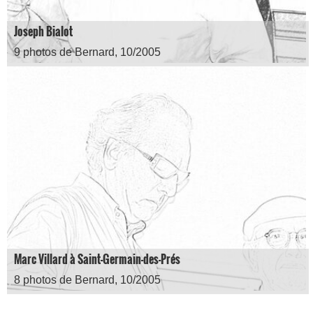
Joseph Bialot
9 photos de Bernard, 10/2005
Marc Villard à Saint-Germain-des-Prés
8 photos de Bernard, 10/2005