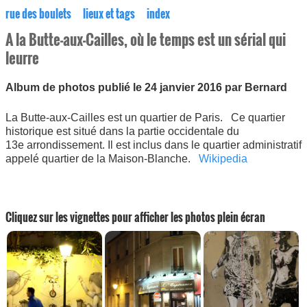
rue des boulets
lieux et tags
index
A la Butte-aux-Cailles, où le temps est un sérial qui
leurre
Album de photos publié le 24 janvier 2016 par Bernard
La Butte-aux-Cailles est un quartier de Paris. Ce quartier
historique est situé dans la partie occidentale du
13e arrondissement. Il est inclus dans le quartier administratif
appelé quartier de la Maison-Blanche.
Wikipedia
Cliquez sur les vignettes pour afficher les photos plein écran