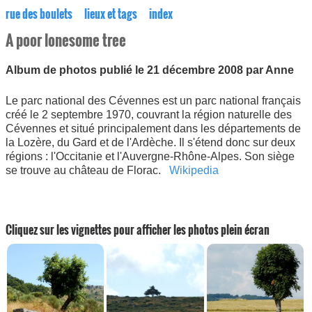
rue des boulets
lieux et tags
index
A poor lonesome tree
Album de photos publié le 21 décembre 2008 par Anne
Le parc national des Cévennes est un parc national français
créé le 2 septembre 1970, couvrant la région naturelle des
Cévennes et situé principalement dans les départements de
la Lozère, du Gard et de l'Ardèche. Il s'étend donc sur deux
régions : l'Occitanie et l'Auvergne-Rhône-Alpes. Son siège
se trouve au château de Florac.
Wikipedia
Cliquez sur les vignettes pour afficher les photos plein écran