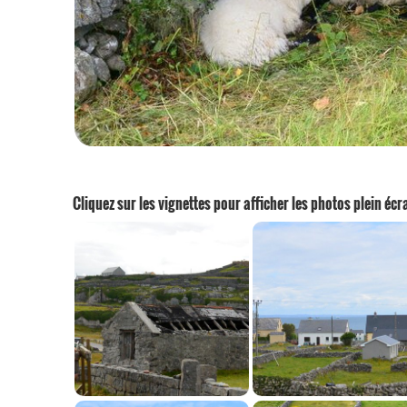
Cliquez sur les vignettes pour afficher les photos plein écr