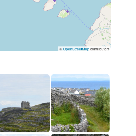
©
OpenStreetMap
contributors