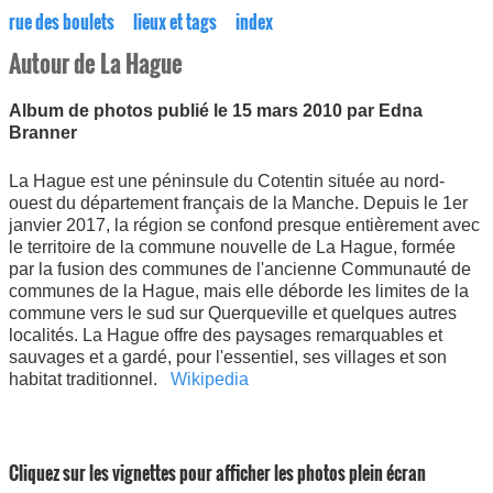
rue des boulets
lieux et tags
index
Autour de La Hague
Album de photos publié le 15 mars 2010 par Edna
Branner
La Hague est une péninsule du Cotentin située au nord-
ouest du département français de la Manche. Depuis le 1er
janvier 2017, la région se confond presque entièrement avec
le territoire de la commune nouvelle de La Hague, formée
par la fusion des communes de l'ancienne Communauté de
communes de la Hague, mais elle déborde les limites de la
commune vers le sud sur Querqueville et quelques autres
localités. La Hague offre des paysages remarquables et
sauvages et a gardé, pour l'essentiel, ses villages et son
habitat traditionnel.
Wikipedia
Cliquez sur les vignettes pour afficher les photos plein écran