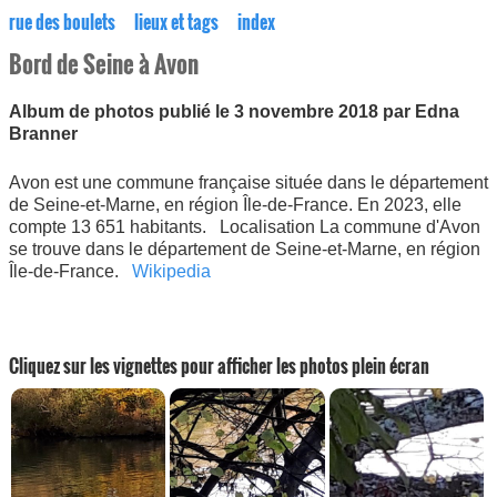
rue des boulets
lieux et tags
index
Bord de Seine à Avon
Album de photos publié le 3 novembre 2018 par Edna
Branner
Avon est une commune française située dans le département
de Seine-et-Marne, en région Île-de-France. En 2023, elle
compte 13 651 habitants. Localisation La commune d'Avon
se trouve dans le département de Seine-et-Marne, en région
Île-de-France.
Wikipedia
Cliquez sur les vignettes pour afficher les photos plein écran