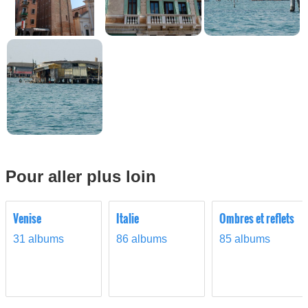
Pour aller plus loin
Venise
Italie
Ombres et reflets
31 albums
86 albums
85 albums