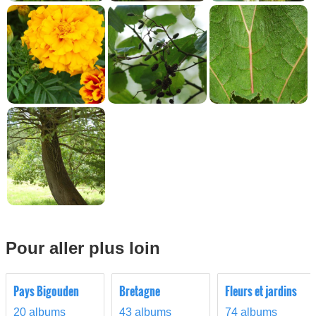
Pour aller plus loin
Pays Bigouden
Bretagne
Fleurs et jardins
20 albums
43 albums
74 albums