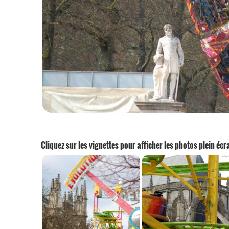
Cliquez sur les vignettes pour afficher les photos plein écr