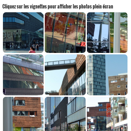
Cliquez sur les vignettes pour afficher les photos plein écran