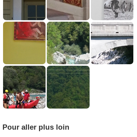
Pour aller plus loin