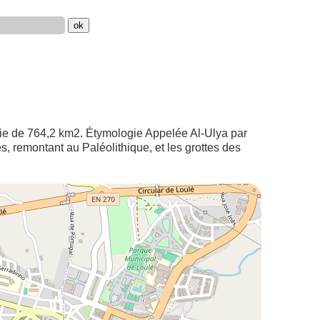
es, remontant au Paléolithique, et les grottes des