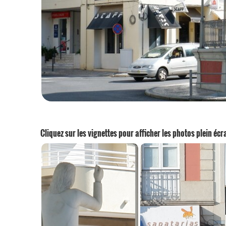
Cliquez sur les vignettes pour afficher les photos plein écr