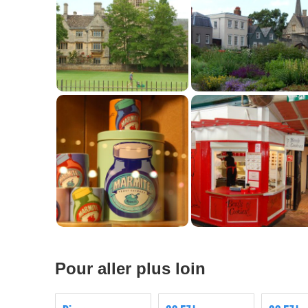
Pour aller plus loin