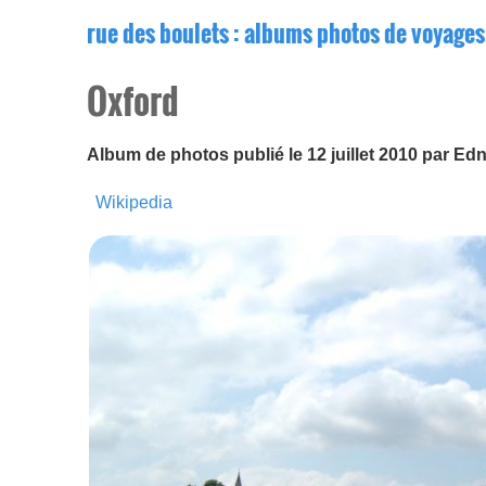
rue des boulets
: albums photos de voyages
Oxford
Album de photos publié le 12 juillet 2010 par Ed
Wikipedia