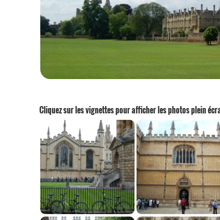
Cliquez sur les vignettes pour afficher les photos plein écr