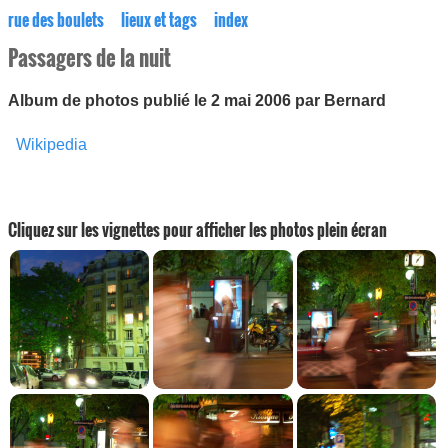
rue des boulets
lieux et tags
index
Passagers de la nuit
Album de photos publié le 2 mai 2006 par Bernard
Wikipedia
Cliquez sur les vignettes pour afficher les photos plein écran