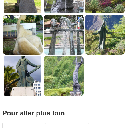
Pour aller plus loin