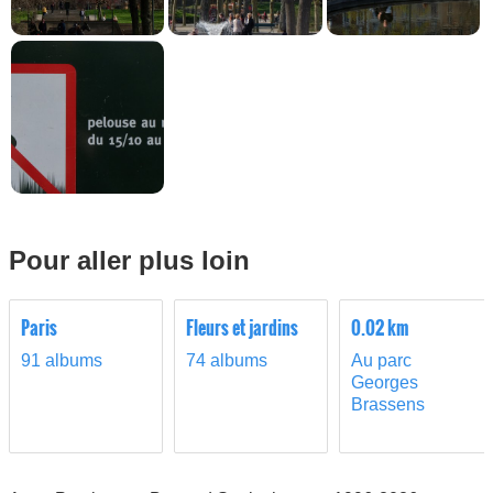
Pour aller plus loin
Paris
Fleurs et jardins
0.02 km
91 albums
74 albums
Au parc
Georges
Brassens