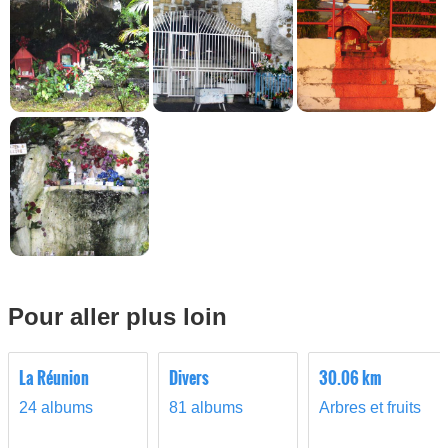
Pour aller plus loin
La Réunion
Divers
30.06 km
24 albums
81 albums
Arbres et fruits