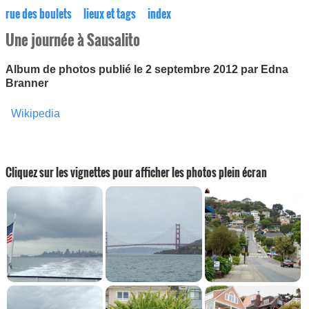
rue des boulets
lieux et tags
index
Une journée à Sausalito
Album de photos publié le 2 septembre 2012 par Edna
Branner
Wikipedia
Cliquez sur les vignettes pour afficher les photos plein écran