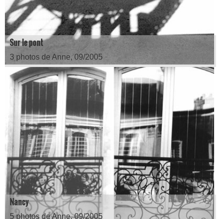
Sur le pont
3 photos de Anne, 09/2005
Nancy
5 photos de Anne, 09/2005