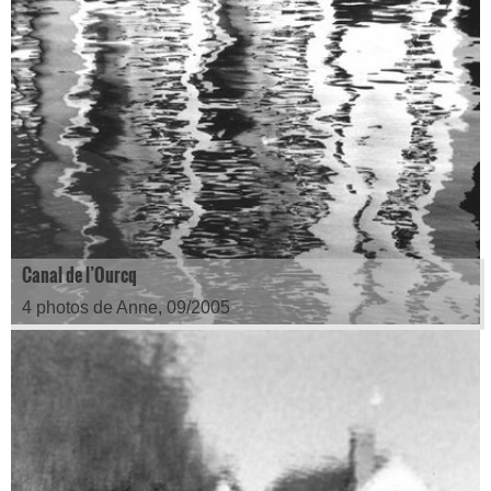
Canal de l’Ourcq
4 photos de Anne, 09/2005