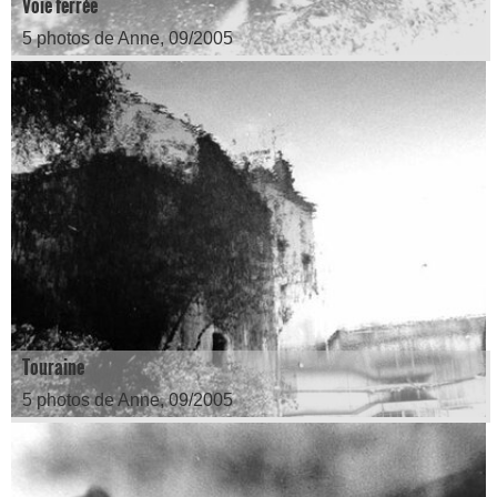
Voie ferrée
5 photos de Anne, 09/2005
Touraine
5 photos de Anne, 09/2005