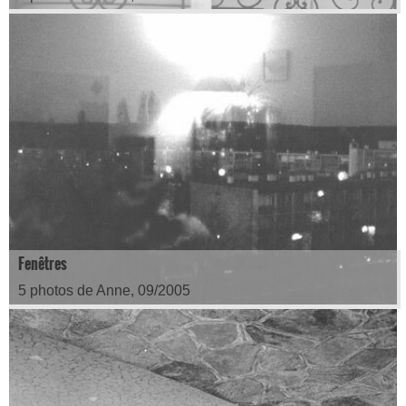
Fenêtres
5 photos de Anne, 09/2005