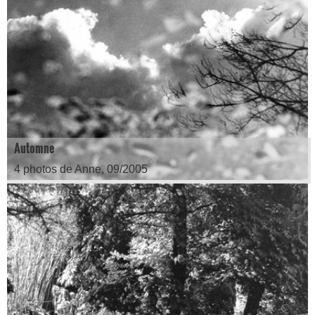
Automne
4 photos de Anne, 09/2005