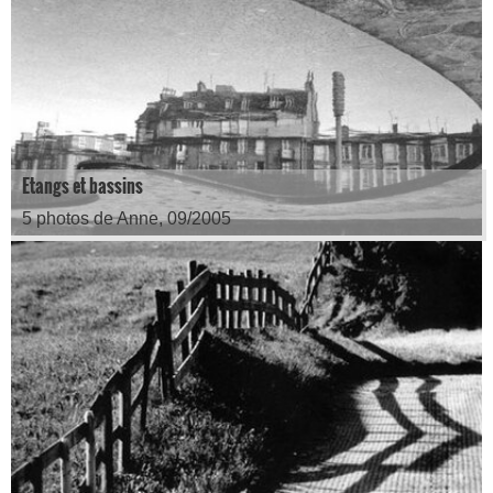
Etangs et bassins
5 photos de Anne, 09/2005