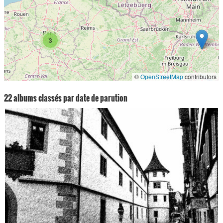
3
©
OpenStreetMap
contributors
22 albums classés par date de parution