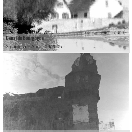
Canal de Bourgogne
3 photos de Anne, 09/2005