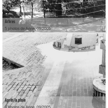
Arbres
5 photos de Anne, 09/2005
Après la pluie
4 photos de Anne, 09/2005