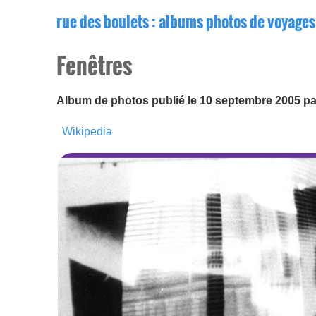
rue des boulets
: albums photos de voyages
Fenêtres
Album de photos publié le 10 septembre 2005 p
Wikipedia