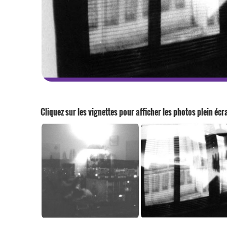
Cliquez sur les vignettes pour afficher les photos plein écr