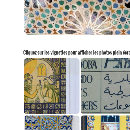
Cliquez sur les vignettes pour afficher les photos plein écr