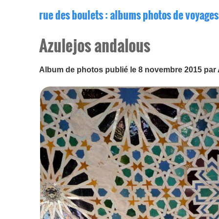
rue des boulets
: albums photos de voyages
Azulejos andalous
Album de photos publié le 8 novembre 2015 par