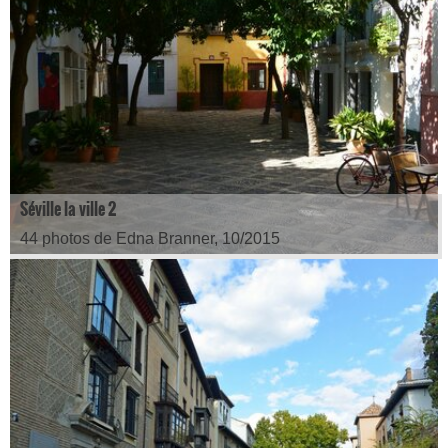
Séville la ville 2
44 photos de Edna Branner, 10/2015