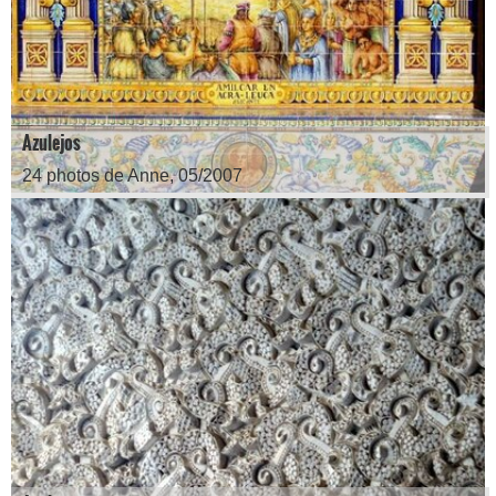
Azulejos
24 photos de Anne, 05/2007