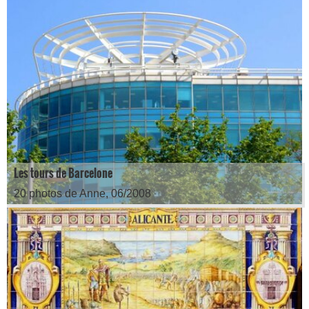
Les tours de Barcelone
20 photos de Anne, 06/2008