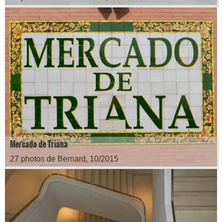
Mercado de Triana
27 photos de Bernard, 10/2015