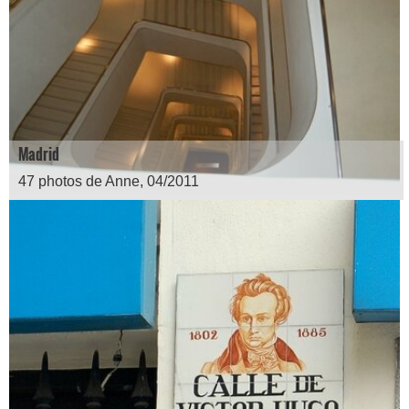
Madrid
47 photos de Anne, 04/2011