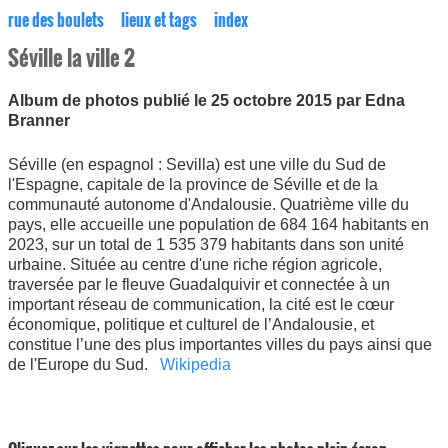
rue des boulets
lieux et tags
index
Séville la ville 2
Album de photos publié le 25 octobre 2015 par Edna
Branner
Séville (en espagnol : Sevilla) est une ville du Sud de
l'Espagne, capitale de la province de Séville et de la
communauté autonome d'Andalousie. Quatrième ville du
pays, elle accueille une population de 684 164 habitants en
2023, sur un total de 1 535 379 habitants dans son unité
urbaine. Située au centre d'une riche région agricole,
traversée par le fleuve Guadalquivir et connectée à un
important réseau de communication, la cité est le cœur
économique, politique et culturel de l’Andalousie, et
constitue l’une des plus importantes villes du pays ainsi que
de l'Europe du Sud.
Wikipedia