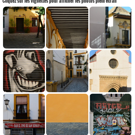
Cliquez sur les vignettes pour afficher les photos plein écran