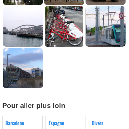
Pour aller plus loin
Barcelone
Espagne
Divers