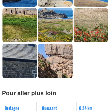
Pour aller plus loin
Bretagne
Ouessant
0.34 km