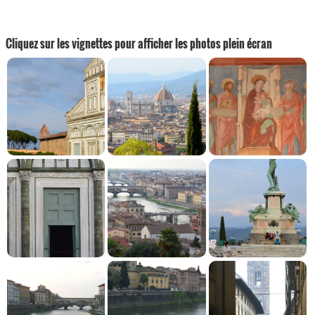
Cliquez sur les vignettes pour afficher les photos plein écran