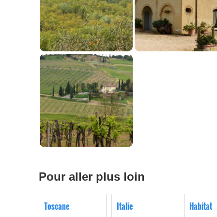
Pour aller plus loin
Toscane
Italie
Habitat