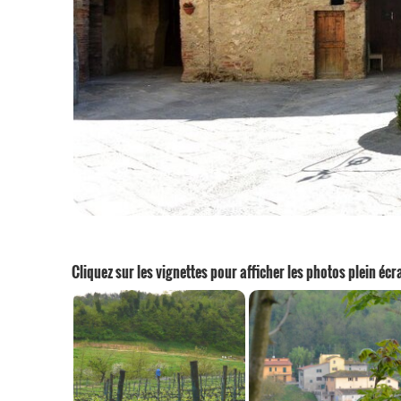
Cliquez sur les vignettes pour afficher les photos plein écr