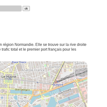
région Normandie. Elle se trouve sur la rive droite
afic total et le premier port français pour les