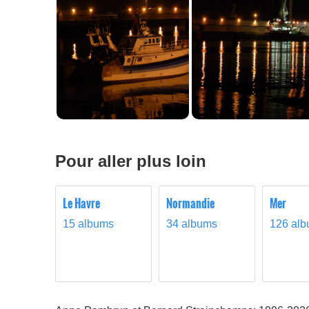
Pour aller plus loin
Le Havre
Normandie
Mer
15 albums
34 albums
126 al