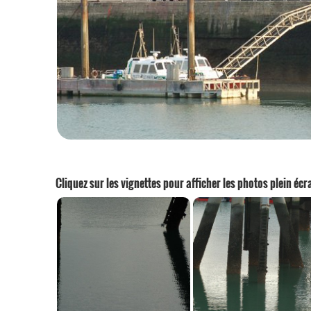
Cliquez sur les vignettes pour afficher les photos plein écr