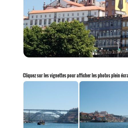
Cliquez sur les vignettes pour afficher les photos plein écr