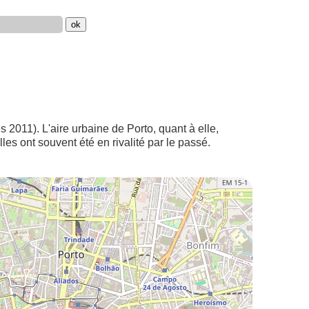
s 2011). L'aire urbaine de Porto, quant à elle,
les ont souvent été en rivalité par le passé.