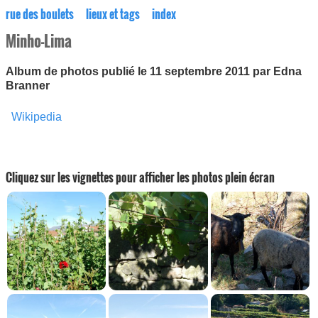
rue des boulets
lieux et tags
index
Minho-Lima
Album de photos publié le 11 septembre 2011 par Edna
Branner
Wikipedia
Cliquez sur les vignettes pour afficher les photos plein écran